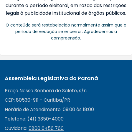
durante o período eleitoral, em razão das restrições
legais à publicidade institucional de órgãos públicos.
O conteúdo será restabelecido normalmente assim que o
período de vedação se encerrar. Agradecemos a
compreensão.
Assembleia Legislativa do Paraná
Praça Nossa Senhora de Salete, s/n
CEP: 80530-911 - Curitiba/PR
Horário de Atendimento: 09:00 às 18:00
Telefone:
(41) 3350-4000
Ouvidoria:
0800 6456 760