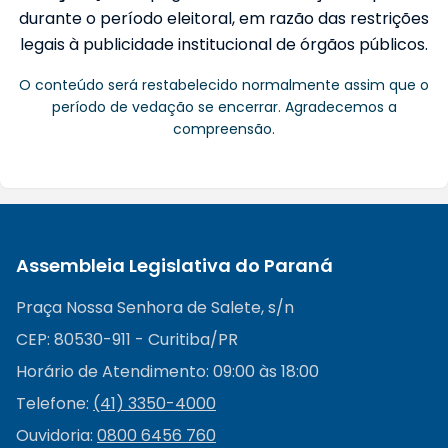
durante o período eleitoral, em razão das restrições
legais à publicidade institucional de órgãos públicos.
O conteúdo será restabelecido normalmente assim que o
período de vedação se encerrar. Agradecemos a
compreensão.
Assembleia Legislativa do Paraná
Praça Nossa Senhora de Salete, s/n
CEP: 80530-911 - Curitiba/PR
Horário de Atendimento: 09:00 às 18:00
Telefone:
(41) 3350-4000
Ouvidoria:
0800 6456 760