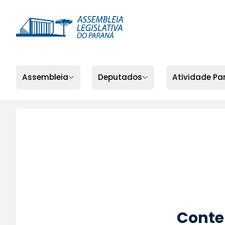
Assembleia
Deputados
Atividade Pa
Conte